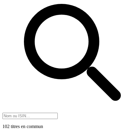
102 titres en commun