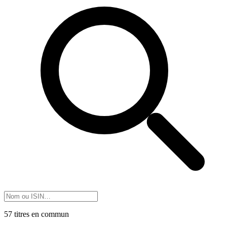
57 titres en commun